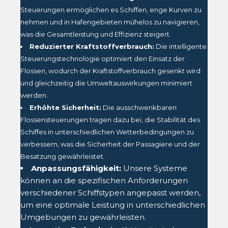
Steuerungen ermöglichen es Schiffen, enge Kurven zu
nehmen und in Hafengebieten mühelos zu navigieren,
was die Gesamtleistung und Effizienz steigert.
Reduzierter Kraftstoffverbrauch:
Die intelligente
Steuerungstechnologie optimiert den Einsatz der
Flossen, wodurch der Kraftstoffverbrauch gesenkt wird
und gleichzeitig die Umweltauswirkungen minimiert
werden.
Erhöhte Sicherheit:
Die ausschwenkbaren
Flossensteuerungen tragen dazu bei, die Stabilität des
Schiffes in unterschiedlichen Wetterbedingungen zu
verbessern, was die Sicherheit der Passagiere und der
Besatzung gewährleistet.
Anpassungsfähigkeit:
Unsere Systeme
können an die spezifischen Anforderungen
verschiedener Schiffstypen angepasst werden,
um eine optimale Leistung in unterschiedlichen
Umgebungen zu gewährleisten.