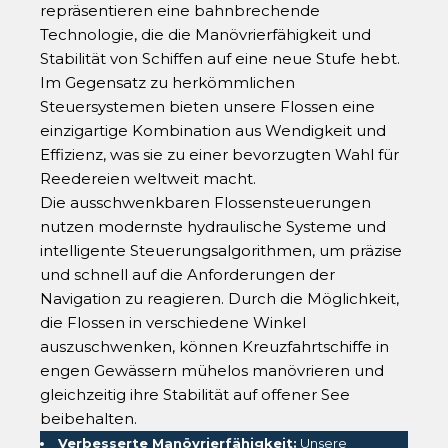
repräsentieren eine bahnbrechende
Technologie, die die Manövrierfähigkeit und
Stabilität von Schiffen auf eine neue Stufe hebt.
Im Gegensatz zu herkömmlichen
Steuersystemen bieten unsere Flossen eine
einzigartige Kombination aus Wendigkeit und
Effizienz, was sie zu einer bevorzugten Wahl für
Reedereien weltweit macht.
Die ausschwenkbaren Flossensteuerungen
nutzen modernste hydraulische Systeme und
intelligente Steuerungsalgorithmen, um präzise
und schnell auf die Anforderungen der
Navigation zu reagieren. Durch die Möglichkeit,
die Flossen in verschiedene Winkel
auszuschwenken, können Kreuzfahrtschiffe in
engen Gewässern mühelos manövrieren und
gleichzeitig ihre Stabilität auf offener See
beibehalten.
Verbesserte Manövrierfähigkeit:
Unsere